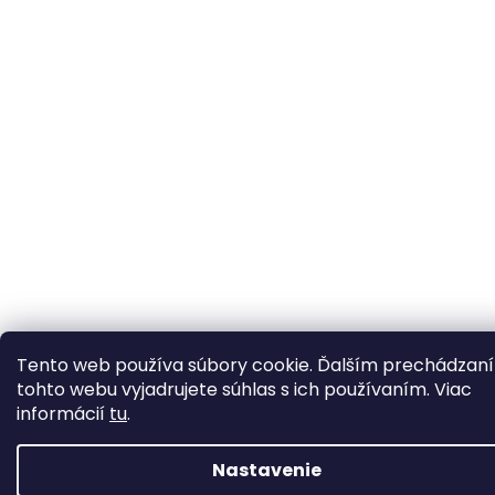
Tento web používa súbory cookie. Ďalším prechádzan
tohto webu vyjadrujete súhlas s ich používaním. Viac
informácií
tu
.
Nastavenie