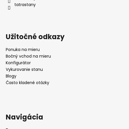
tatrastany
Užitočné odkazy
Ponuka na mieru
Bočný vchod na mieru
Konfigurátor
Vykurovanie stanu
Blogy
Často kladené otázky
Navigácia