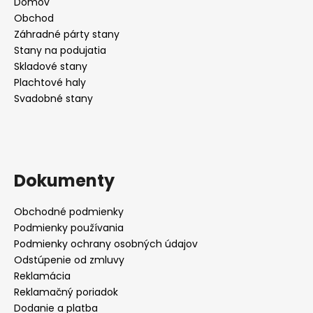
Domov
Obchod
Záhradné párty stany
Stany na podujatia
Skladové stany
Plachtové haly
Svadobné stany
Dokumenty
Obchodné podmienky
Podmienky používania
Podmienky ochrany osobných údajov
Odstúpenie od zmluvy
Reklamácia
Reklamačný poriadok
Dodanie a platba