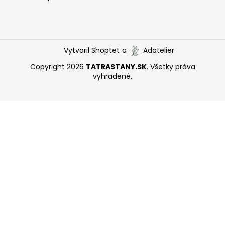
Vytvoril Shoptet
a
Adatelier
Copyright 2026
TATRASTANY.SK
. Všetky práva
vyhradené.