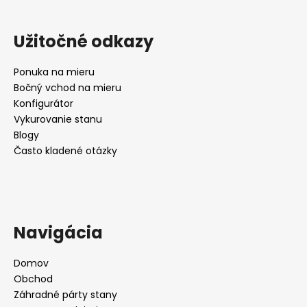
Užitočné odkazy
Ponuka na mieru
Bočný vchod na mieru
Konfigurátor
Vykurovanie stanu
Blogy
Často kladené otázky
Navigácia
Domov
Obchod
Záhradné párty stany