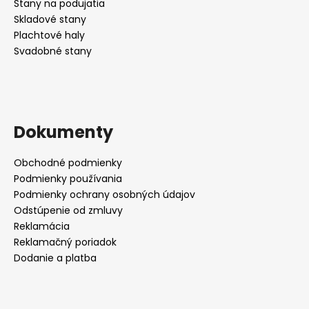
Stany na podujatia
Skladové stany
Plachtové haly
Svadobné stany
Dokumenty
Obchodné podmienky
Podmienky používania
Podmienky ochrany osobných údajov
Odstúpenie od zmluvy
Reklamácia
Reklamačný poriadok
Dodanie a platba