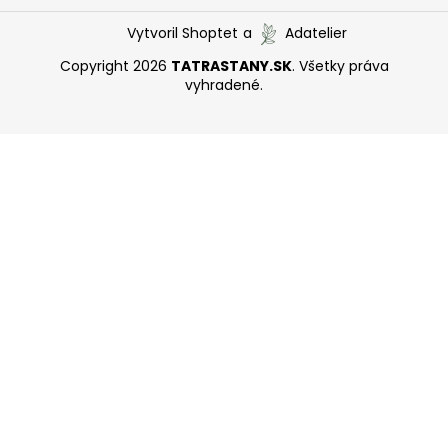
Vytvoril Shoptet
a
Adatelier
Copyright 2026
TATRASTANY.SK
. Všetky práva
vyhradené.