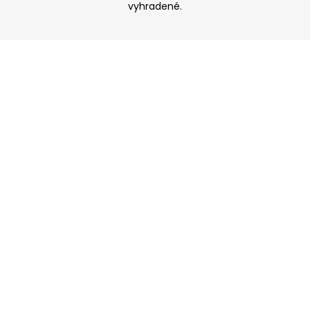
vyhradené.