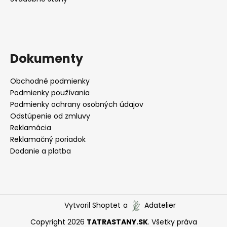
Dokumenty
Obchodné podmienky
Podmienky používania
Podmienky ochrany osobných údajov
Odstúpenie od zmluvy
Reklamácia
Reklamačný poriadok
Dodanie a platba
Vytvoril Shoptet
a
Adatelier
Copyright 2026
TATRASTANY.SK
. Všetky práva