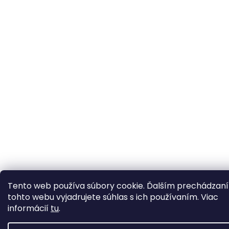
Tento web používa súbory cookie. Ďalším prechádzan
tohto webu vyjadrujete súhlas s ich používaním. Viac
informácií
tu
.