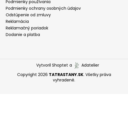
Podmienky používania
Podmienky ochrany osobných údajov
Odstúpenie od zmluvy
Reklamácia
Reklamačný poriadok
Dodanie a platba
Vytvoril Shoptet
a
Adatelier
Copyright 2026
TATRASTANY.SK
. Všetky práva
vyhradené.