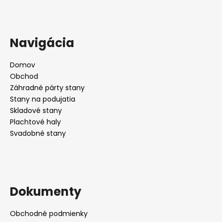
Navigácia
Domov
Obchod
Záhradné párty stany
Stany na podujatia
Skladové stany
Plachtové haly
Svadobné stany
Dokumenty
Obchodné podmienky