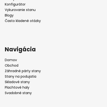
Konfigurátor
Vykurovanie stanu
Blogy
Často kladené otázky
Navigácia
Domov
Obchod
Záhradné párty stany
Stany na podujatia
Skladové stany
Plachtové haly
Svadobné stany