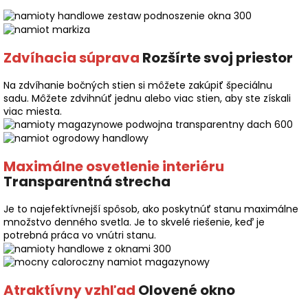
Zdvíhacia súprava
Rozšírte svoj priestor
Na zdvíhanie bočných stien si môžete zakúpiť špeciálnu
sadu. Môžete zdvihnúť jednu alebo viac stien, aby ste získali
viac miesta.
Maximálne osvetlenie interiéru
Transparentná strecha
Je to najefektívnejší spôsob, ako poskytnúť stanu maximálne
množstvo denného svetla. Je to skvelé riešenie, keď je
potrebná práca vo vnútri stanu.
Atraktívny vzhľad
Olovené okno