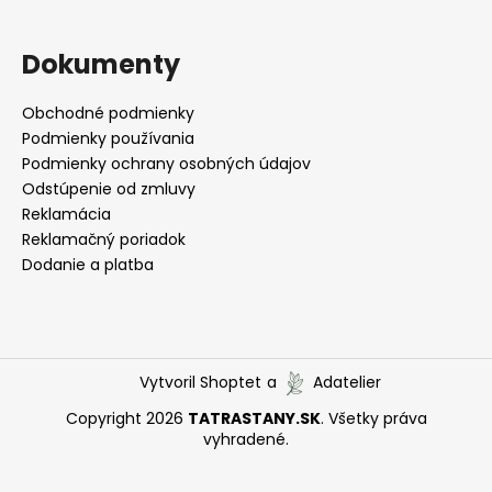
Dokumenty
Obchodné podmienky
Podmienky používania
Podmienky ochrany osobných údajov
Odstúpenie od zmluvy
Reklamácia
Reklamačný poriadok
Dodanie a platba
Vytvoril Shoptet
a
Adatelier
Copyright 2026
TATRASTANY.SK
. Všetky práva
vyhradené.