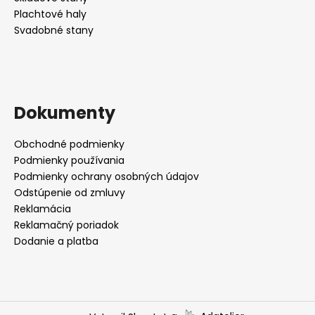
Plachtové haly
Svadobné stany
Dokumenty
Obchodné podmienky
Podmienky používania
Podmienky ochrany osobných údajov
Odstúpenie od zmluvy
Reklamácia
Reklamačný poriadok
Dodanie a platba