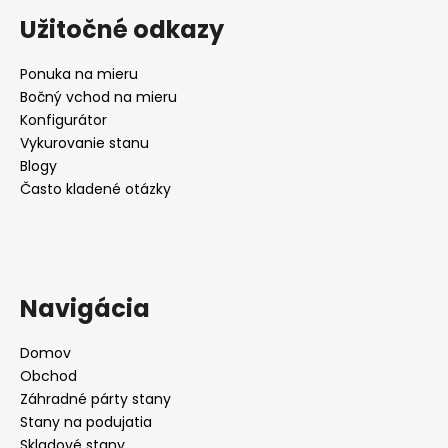
Užitočné odkazy
Ponuka na mieru
Bočný vchod na mieru
Konfigurátor
Vykurovanie stanu
Blogy
Často kladené otázky
Navigácia
Domov
Obchod
Záhradné párty stany
Stany na podujatia
Skladové stany