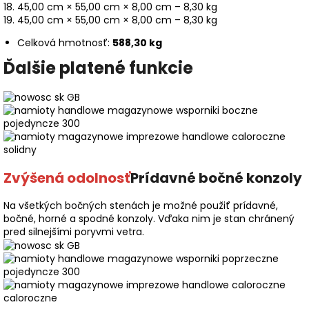
45,00 cm × 55,00 cm × 8,00 cm – 8,30 kg
45,00 cm × 55,00 cm × 8,00 cm – 8,30 kg
Celková hmotnosť:
588,30 kg
Ďalšie platené funkcie
Zvýšená odolnosť
Prídavné bočné konzoly
Na všetkých bočných stenách je možné použiť prídavné,
bočné, horné a spodné konzoly. Vďaka nim je stan chránený
pred silnejšími poryvmi vetra.