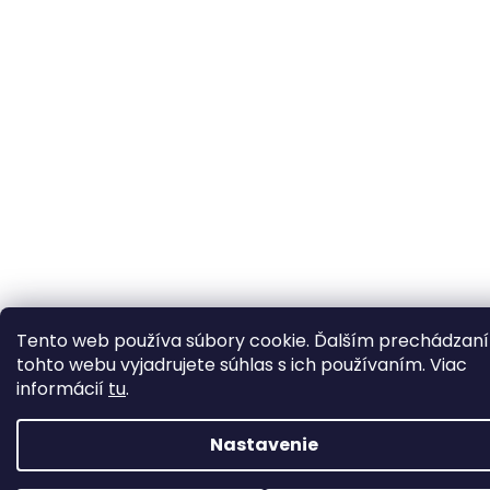
Tento web používa súbory cookie. Ďalším prechádzan
tohto webu vyjadrujete súhlas s ich používaním. Viac
informácií
tu
.
Nastavenie