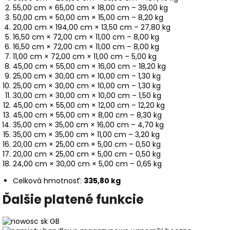
55,00 cm × 65,00 cm × 18,00 cm – 39,00 kg
50,00 cm × 50,00 cm × 15,00 cm – 8,20 kg
20,00 cm × 194,00 cm × 13,50 cm – 27,80 kg
16,50 cm × 72,00 cm × 11,00 cm – 8,00 kg
16,50 cm × 72,00 cm × 11,00 cm – 8,00 kg
11,00 cm × 72,00 cm × 11,00 cm – 5,00 kg
45,00 cm × 55,00 cm × 16,00 cm – 18,20 kg
25,00 cm × 30,00 cm × 10,00 cm – 1,30 kg
25,00 cm × 30,00 cm × 10,00 cm – 1,30 kg
30,00 cm × 30,00 cm × 10,00 cm – 1,50 kg
45,00 cm × 55,00 cm × 12,00 cm – 12,20 kg
45,00 cm × 55,00 cm × 8,00 cm – 8,30 kg
35,00 cm × 35,00 cm × 16,00 cm – 4,70 kg
35,00 cm × 35,00 cm × 11,00 cm – 3,20 kg
20,00 cm × 25,00 cm × 5,00 cm – 0,50 kg
20,00 cm × 25,00 cm × 5,00 cm – 0,50 kg
24,00 cm × 30,00 cm × 5,00 cm – 0,65 kg
Celková hmotnosť:
335,80 kg
Ďalšie platené funkcie