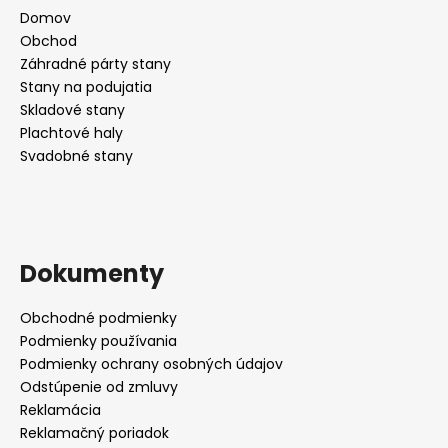
Domov
Obchod
Záhradné párty stany
Stany na podujatia
Skladové stany
Plachtové haly
Svadobné stany
Dokumenty
Obchodné podmienky
Podmienky používania
Podmienky ochrany osobných údajov
Odstúpenie od zmluvy
Reklamácia
Reklamačný poriadok