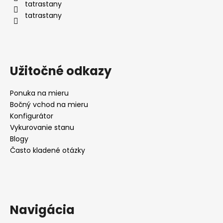
tatrastany
tatrastany
Užitočné odkazy
Ponuka na mieru
Bočný vchod na mieru
Konfigurátor
Vykurovanie stanu
Blogy
Často kladené otázky
Navigácia