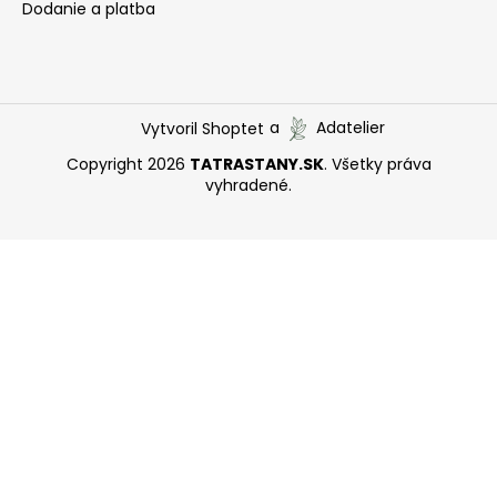
Dodanie a platba
Vytvoril Shoptet
a
Adatelier
Copyright 2026
TATRASTANY.SK
. Všetky práva
vyhradené.