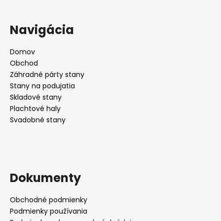
Navigácia
Domov
Obchod
Záhradné párty stany
Stany na podujatia
Skladové stany
Plachtové haly
Svadobné stany
Dokumenty
Obchodné podmienky
Podmienky používania