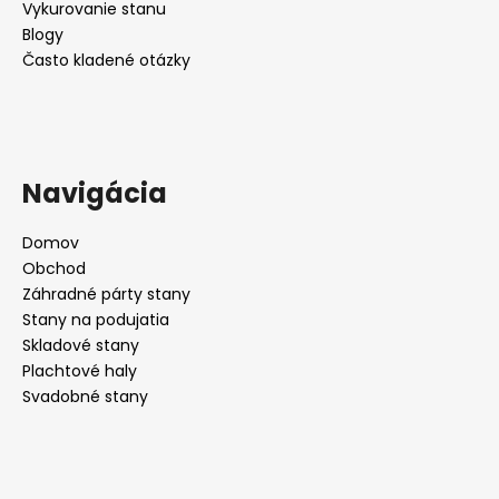
Vykurovanie stanu
Blogy
Často kladené otázky
Navigácia
Domov
Obchod
Záhradné párty stany
Stany na podujatia
Skladové stany
Plachtové haly
Svadobné stany