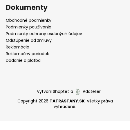
Dokumenty
Obchodné podmienky
Podmienky používania
Podmienky ochrany osobných údajov
Odstúpenie od zmluvy
Reklamácia
Reklamačný poriadok
Dodanie a platba
Vytvoril Shoptet
a
Adatelier
Copyright 2026
TATRASTANY.SK
. Všetky práva
vyhradené.