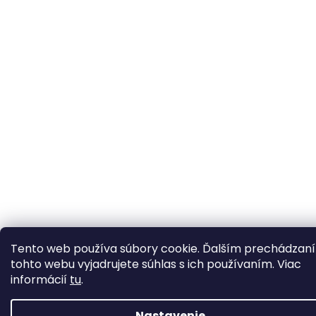
Tento web používa súbory cookie. Ďalším prechádzan
tohto webu vyjadrujete súhlas s ich používaním. Viac
informácií
tu
.
Nastavenie