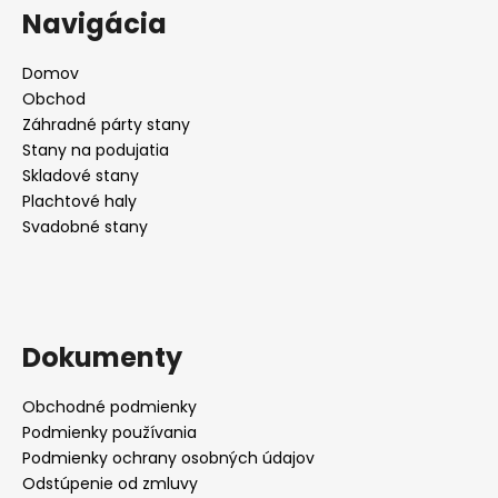
Navigácia
Domov
Obchod
Záhradné párty stany
Stany na podujatia
Skladové stany
Plachtové haly
Svadobné stany
Dokumenty
Obchodné podmienky
Podmienky používania
Podmienky ochrany osobných údajov
Odstúpenie od zmluvy