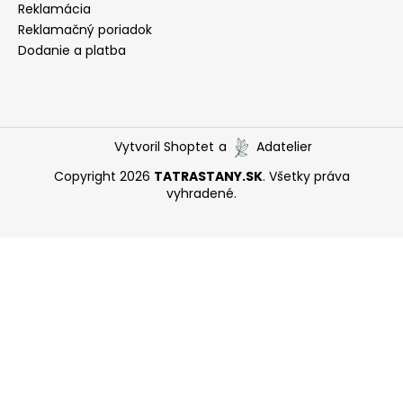
Reklamácia
Reklamačný poriadok
Dodanie a platba
Vytvoril Shoptet
a
Adatelier
Copyright 2026
TATRASTANY.SK
. Všetky práva
vyhradené.