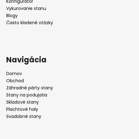
Konfigurátor
Vykurovanie stanu
Blogy
Často kladené otázky
Navigácia
Domov
Obchod
Záhradné párty stany
Stany na podujatia
Skladové stany
Plachtové haly
Svadobné stany