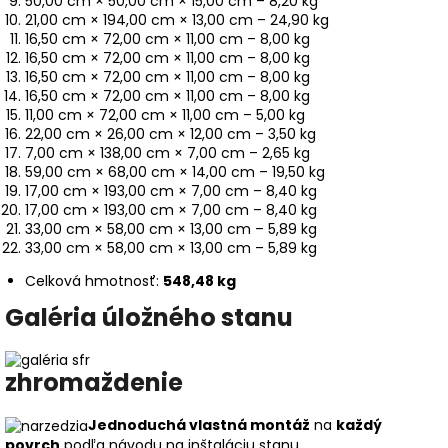
50,00 cm × 50,00 cm × 15,00 cm – 8,20 kg
21,00 cm × 194,00 cm × 13,00 cm – 24,90 kg
16,50 cm × 72,00 cm × 11,00 cm – 8,00 kg
16,50 cm × 72,00 cm × 11,00 cm – 8,00 kg
16,50 cm × 72,00 cm × 11,00 cm – 8,00 kg
16,50 cm × 72,00 cm × 11,00 cm – 8,00 kg
11,00 cm × 72,00 cm × 11,00 cm – 5,00 kg
22,00 cm × 26,00 cm × 12,00 cm – 3,50 kg
7,00 cm × 138,00 cm × 7,00 cm – 2,65 kg
59,00 cm × 68,00 cm × 14,00 cm – 19,50 kg
17,00 cm × 193,00 cm × 7,00 cm – 8,40 kg
17,00 cm × 193,00 cm × 7,00 cm – 8,40 kg
33,00 cm × 58,00 cm × 13,00 cm – 5,89 kg
33,00 cm × 58,00 cm × 13,00 cm – 5,89 kg
Celková hmotnosť:
548,48 kg
Galéria úložného stanu
zhromaždenie
Jednoduchá vlastná montáž
na
každý
povrch
podľa návodu na inštaláciu stanu.