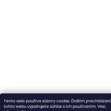
Tento web používa súbory cookie. Ďalším prechádzan
tohto webu vyjadrujete súhlas s ich používaním. Viac