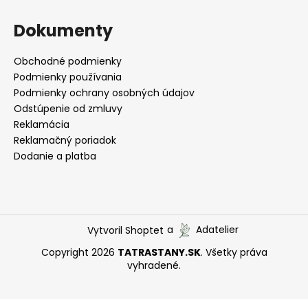
Dokumenty
Obchodné podmienky
Podmienky používania
Podmienky ochrany osobných údajov
Odstúpenie od zmluvy
Reklamácia
Reklamačný poriadok
Dodanie a platba
Vytvoril Shoptet
a
Adatelier
Copyright 2026
TATRASTANY.SK
. Všetky práva
vyhradené.